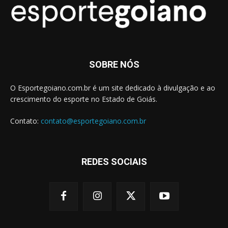
SOBRE NÓS
O Esportegoiano.com.br é um site dedicado à divulgação e ao
crescimento do esporte no Estado de Goiás.
Contato:
contato@esportegoiano.com.br
REDES SOCIAIS