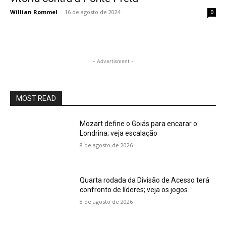
Willian Rommel
-
16 de agosto de 2024
0
- Advertisment -
MOST READ
Mozart define o Goiás para encarar o
Londrina; veja escalação
8 de agosto de 2026
Quarta rodada da Divisão de Acesso terá
confronto de líderes; veja os jogos
8 de agosto de 2026