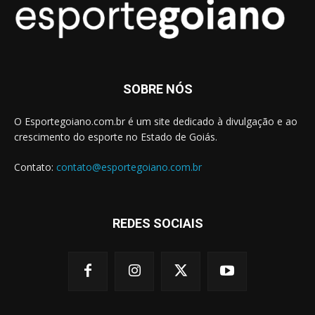
SOBRE NÓS
O Esportegoiano.com.br é um site dedicado à divulgação e ao
crescimento do esporte no Estado de Goiás.
Contato:
contato@esportegoiano.com.br
REDES SOCIAIS