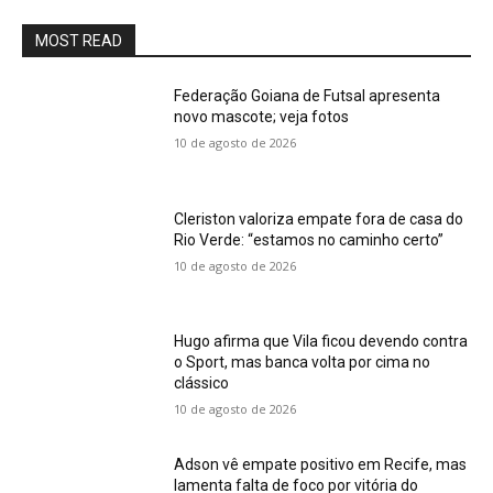
MOST READ
Federação Goiana de Futsal apresenta
novo mascote; veja fotos
10 de agosto de 2026
Cleriston valoriza empate fora de casa do
Rio Verde: “estamos no caminho certo”
10 de agosto de 2026
Hugo afirma que Vila ficou devendo contra
o Sport, mas banca volta por cima no
clássico
10 de agosto de 2026
Adson vê empate positivo em Recife, mas
lamenta falta de foco por vitória do