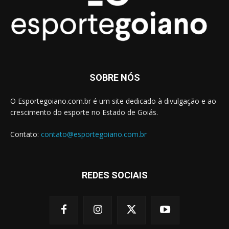
SOBRE NÓS
O Esportegoiano.com.br é um site dedicado à divulgação e ao
crescimento do esporte no Estado de Goiás.
Contato:
contato@esportegoiano.com.br
REDES SOCIAIS