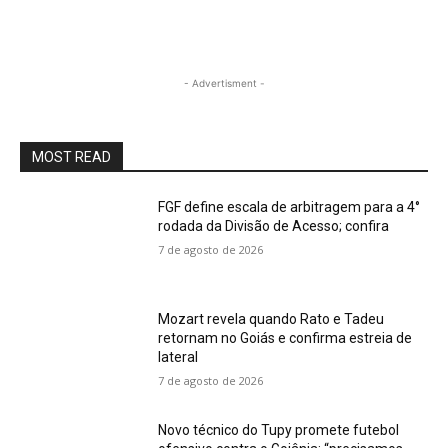
- Advertisment -
MOST READ
FGF define escala de arbitragem para a 4°
rodada da Divisão de Acesso; confira
7 de agosto de 2026
Mozart revela quando Rato e Tadeu
retornam no Goiás e confirma estreia de
lateral
7 de agosto de 2026
Novo técnico do Tupy promete futebol