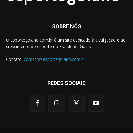
SOBRE NÓS
O Esportegoiano.com.br é um site dedicado à divulgação e ao
crescimento do esporte no Estado de Goiás.
Contato:
contato@esportegoiano.com.br
REDES SOCIAIS