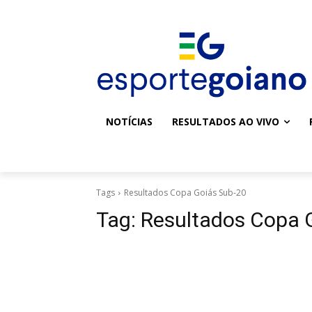
NOTÍCIAS
RESULTADOS AO VIVO
Tags
Resultados Copa Goiás Sub-20
Tag:
Resultados Copa 