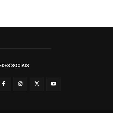
EDES SOCIAIS