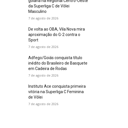
goiana na Regional Centro-Oeste
da Superliga C de Vôlei
Masculino
7 de agosto de 2026
De volta ao OBA, Vila Nova mira
aproximação do G-2 contra o
Sport
7 de agosto de 2026
Adfego/Goiás conquista título
inédito do Brasileiro de Basquete
em Cadeira de Rodas
7 de agosto de 2026
Instituto Ace conquista primeira
vitória na Superliga C Feminina
de Vôlei
7 de agosto de 2026