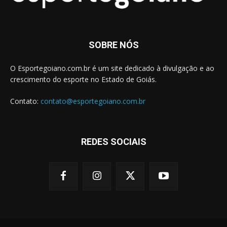
SOBRE NÓS
O Esportegoiano.com.br é um site dedicado à divulgação e ao
crescimento do esporte no Estado de Goiás.
Contato:
contato@esportegoiano.com.br
REDES SOCIAIS