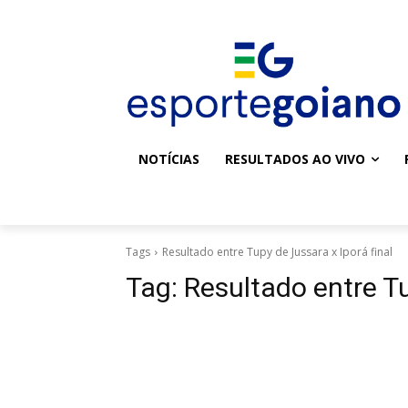
NOTÍCIAS
RESULTADOS AO VIVO
Tags
Resultado entre Tupy de Jussara x Iporá final
Tag:
Resultado entre Tu