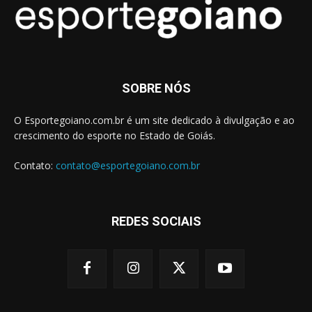
SOBRE NÓS
O Esportegoiano.com.br é um site dedicado à divulgação e ao
crescimento do esporte no Estado de Goiás.
Contato:
contato@esportegoiano.com.br
REDES SOCIAIS