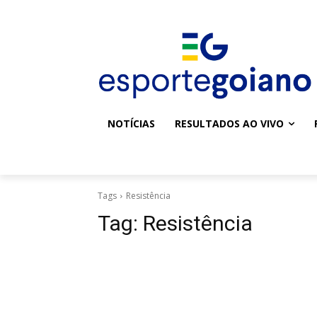
NOTÍCIAS
RESULTADOS AO VIVO
Tags
Resistência
Tag:
Resistência