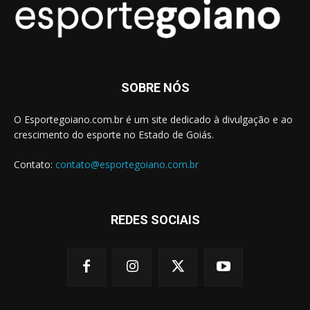
SOBRE NÓS
O Esportegoiano.com.br é um site dedicado à divulgação e ao
crescimento do esporte no Estado de Goiás.
Contato:
contato@esportegoiano.com.br
REDES SOCIAIS