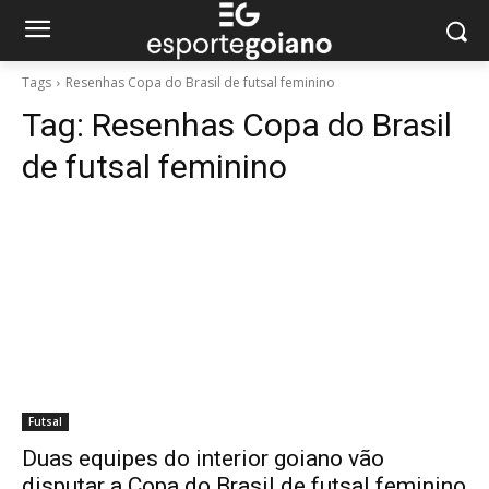
Tags
Resenhas Copa do Brasil de futsal feminino
Tag:
Resenhas Copa do Brasil
de futsal feminino
Futsal
Duas equipes do interior goiano vão
disputar a Copa do Brasil de futsal feminino