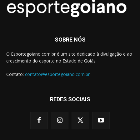
SOBRE NÓS
O Esportegoiano.com.br é um site dedicado à divulgação e ao
crescimento do esporte no Estado de Goiás.
Contato:
contato@esportegoiano.com.br
REDES SOCIAIS