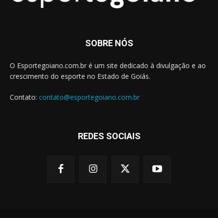
SOBRE NÓS
O Esportegoiano.com.br é um site dedicado à divulgação e ao
crescimento do esporte no Estado de Goiás.
Contato:
contato@esportegoiano.com.br
REDES SOCIAIS