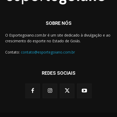
SOBRE NÓS
O Esportegoiano.com.br é um site dedicado à divulgação e ao
crescimento do esporte no Estado de Goiás.
Contato:
contato@esportegoiano.com.br
REDES SOCIAIS