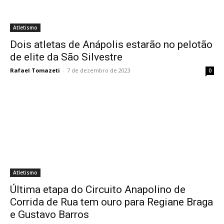
Atletismo
Dois atletas de Anápolis estarão no pelotão
de elite da São Silvestre
Rafael Tomazeti
-
7 de dezembro de 2023
0
Atletismo
Última etapa do Circuito Anapolino de
Corrida de Rua tem ouro para Regiane Braga
e Gustavo Barros