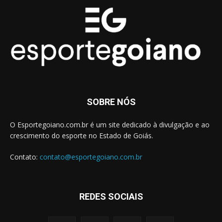
SOBRE NÓS
O Esportegoiano.com.br é um site dedicado à divulgação e ao
crescimento do esporte no Estado de Goiás.
Contato:
contato@esportegoiano.com.br
REDES SOCIAIS