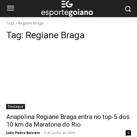
Tags
Regiane Braga
Tag:
Regiane Braga
Destaque
Anapolina Regiane Braga entra no top-5 dos
10 km da Maratona do Rio
João Pedro Bolzam
-
5 de junho de 2026
0