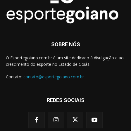
SOBRE NÓS
O Esportegoiano.com.br é um site dedicado à divulgação e ao
crescimento do esporte no Estado de Goiás.
Contato:
contato@esportegoiano.com.br
REDES SOCIAIS