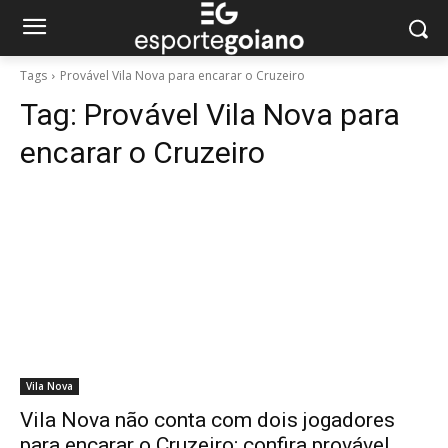
Tags
Provável Vila Nova para encarar o Cruzeiro
Tag:
Provável Vila Nova para
encarar o Cruzeiro
Vila Nova
Vila Nova não conta com dois jogadores
para encarar o Cruzeiro; confira provável