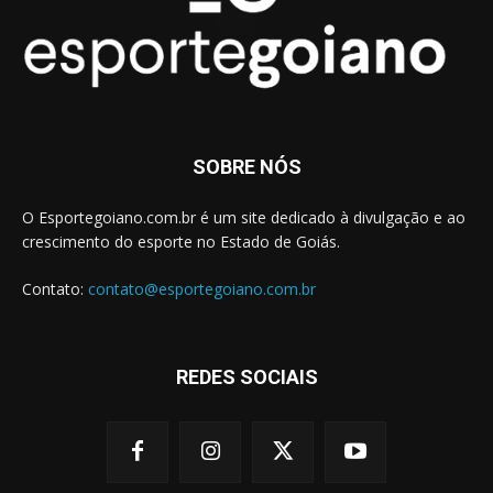
SOBRE NÓS
O Esportegoiano.com.br é um site dedicado à divulgação e ao
crescimento do esporte no Estado de Goiás.
Contato:
contato@esportegoiano.com.br
REDES SOCIAIS