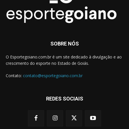
SOBRE NÓS
O Esportegoiano.com.br é um site dedicado à divulgação e ao
crescimento do esporte no Estado de Goiás.
Contato:
contato@esportegoiano.com.br
REDES SOCIAIS