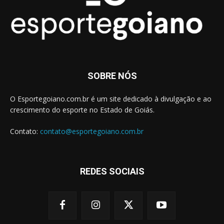
SOBRE NÓS
O Esportegoiano.com.br é um site dedicado à divulgação e ao
crescimento do esporte no Estado de Goiás.
Contato:
contato@esportegoiano.com.br
REDES SOCIAIS