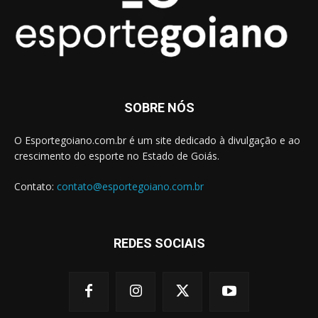
SOBRE NÓS
O Esportegoiano.com.br é um site dedicado à divulgação e ao
crescimento do esporte no Estado de Goiás.
Contato:
contato@esportegoiano.com.br
REDES SOCIAIS