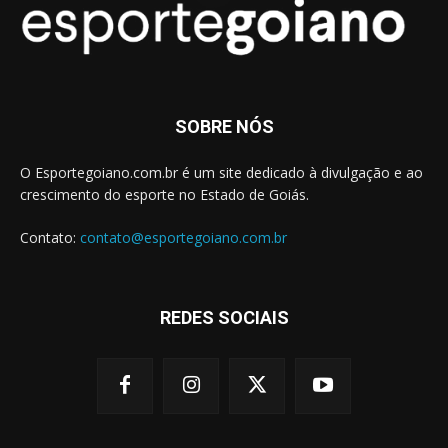
SOBRE NÓS
O Esportegoiano.com.br é um site dedicado à divulgação e ao
crescimento do esporte no Estado de Goiás.
Contato:
contato@esportegoiano.com.br
REDES SOCIAIS