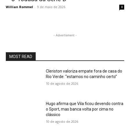
Willian Rommel
-
9 de maio de 2026
0
- Advertisment -
MOST READ
Cleriston valoriza empate fora de casa do
Rio Verde: “estamos no caminho certo”
10 de agosto de 2026
Hugo afirma que Vila ficou devendo contra
o Sport, mas banca volta por cima no
clássico
10 de agosto de 2026