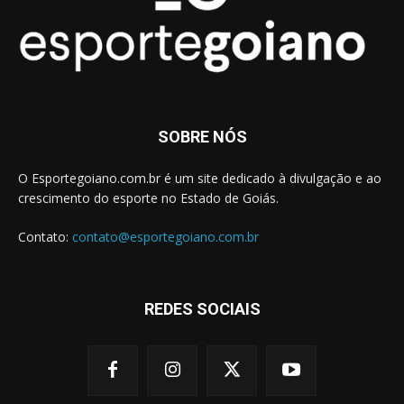
SOBRE NÓS
O Esportegoiano.com.br é um site dedicado à divulgação e ao
crescimento do esporte no Estado de Goiás.
Contato:
contato@esportegoiano.com.br
REDES SOCIAIS