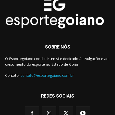
SOBRE NÓS
O Esportegoiano.com.br é um site dedicado à divulgação e ao
crescimento do esporte no Estado de Goiás.
Contato:
contato@esportegoiano.com.br
REDES SOCIAIS