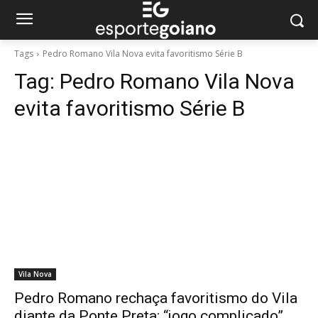
Tags
Pedro Romano Vila Nova evita favoritismo Série B
Tag:
Pedro Romano Vila Nova
evita favoritismo Série B
Vila Nova
Pedro Romano rechaça favoritismo do Vila
diante da Ponte Preta: “jogo complicado”