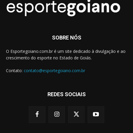
SOBRE NÓS
O Esportegoiano.com.br é um site dedicado à divulgação e ao
crescimento do esporte no Estado de Goiás.
Contato:
contato@esportegoiano.com.br
REDES SOCIAIS