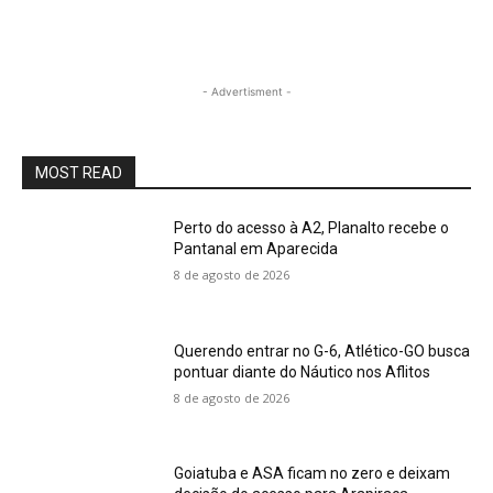
- Advertisment -
MOST READ
Perto do acesso à A2, Planalto recebe o
Pantanal em Aparecida
8 de agosto de 2026
Querendo entrar no G-6, Atlético-GO busca
pontuar diante do Náutico nos Aflitos
8 de agosto de 2026
Goiatuba e ASA ficam no zero e deixam