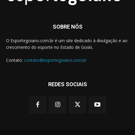
SOBRE NÓS
O Esportegoiano.com.br é um site dedicado à divulgação e ao
crescimento do esporte no Estado de Goiás.
Contato:
contato@esportegoiano.com.br
REDES SOCIAIS