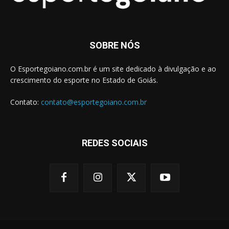
SOBRE NÓS
O Esportegoiano.com.br é um site dedicado à divulgação e ao
crescimento do esporte no Estado de Goiás.
Contato:
contato@esportegoiano.com.br
REDES SOCIAIS