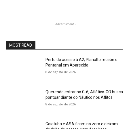
- Advertisment -
MOST READ
Perto do acesso à A2, Planalto recebe o
Pantanal em Aparecida
8 de agosto de 2026
Querendo entrar no G-6, Atlético-GO busca
pontuar diante do Náutico nos Aflitos
8 de agosto de 2026
Goiatuba e ASA ficam no zero e deixam