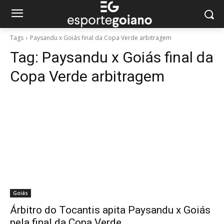
Tags
Paysandu x Goiás final da Copa Verde arbitragem
Tag:
Paysandu x Goiás final da
Copa Verde arbitragem
Goiás
Árbitro do Tocantis apita Paysandu x Goiás
pela final da Copa Verde