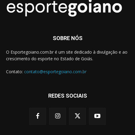
SOBRE NÓS
O Esportegoiano.com.br é um site dedicado à divulgação e ao
crescimento do esporte no Estado de Goiás.
Contato:
contato@esportegoiano.com.br
REDES SOCIAIS