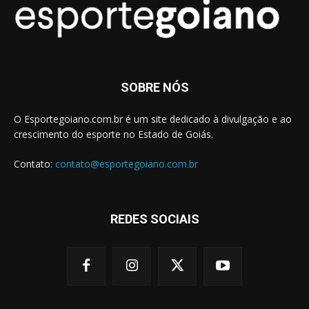
SOBRE NÓS
O Esportegoiano.com.br é um site dedicado à divulgação e ao
crescimento do esporte no Estado de Goiás.
Contato:
contato@esportegoiano.com.br
REDES SOCIAIS