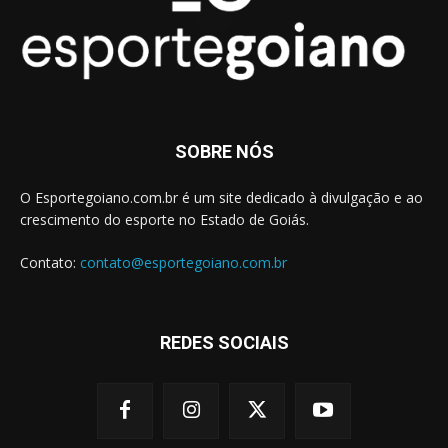
SOBRE NÓS
O Esportegoiano.com.br é um site dedicado à divulgação e ao
crescimento do esporte no Estado de Goiás.
Contato:
contato@esportegoiano.com.br
REDES SOCIAIS