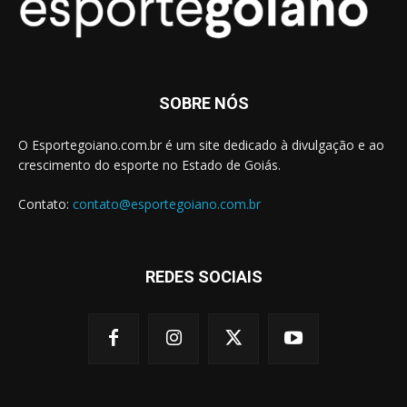
SOBRE NÓS
O Esportegoiano.com.br é um site dedicado à divulgação e ao
crescimento do esporte no Estado de Goiás.
Contato:
contato@esportegoiano.com.br
REDES SOCIAIS