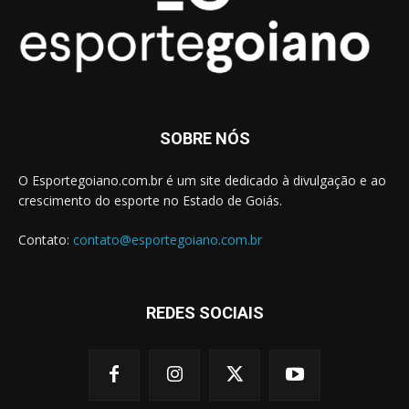
SOBRE NÓS
O Esportegoiano.com.br é um site dedicado à divulgação e ao
crescimento do esporte no Estado de Goiás.
Contato:
contato@esportegoiano.com.br
REDES SOCIAIS