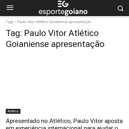
Tags
Paulo Vitor Atlético Goianiense apresentação
Tag:
Paulo Vitor Atlético
Goianiense apresentação
Atlético
Apresentado no Atlético, Paulo Vitor aposta
em experiência internacional para ajudar o