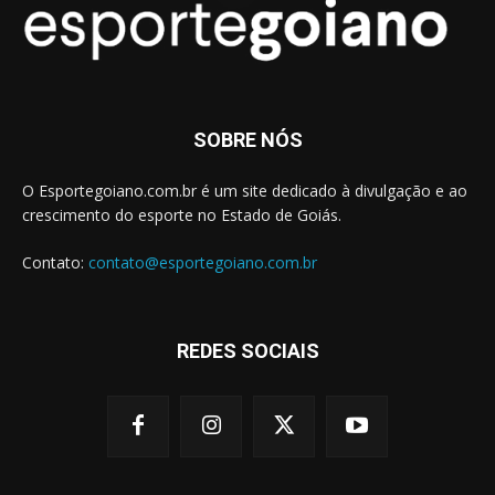
SOBRE NÓS
O Esportegoiano.com.br é um site dedicado à divulgação e ao
crescimento do esporte no Estado de Goiás.
Contato:
contato@esportegoiano.com.br
REDES SOCIAIS