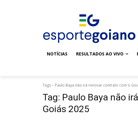
NOTÍCIAS
RESULTADOS AO VIVO
Tags
Paulo Baya não irá renovar contrato com o Goi
Tag:
Paulo Baya não ir
Goiás 2025