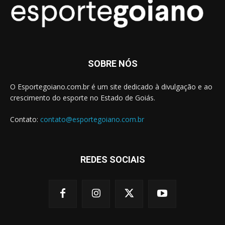
SOBRE NÓS
O Esportegoiano.com.br é um site dedicado à divulgação e ao
crescimento do esporte no Estado de Goiás.
Contato:
contato@esportegoiano.com.br
REDES SOCIAIS