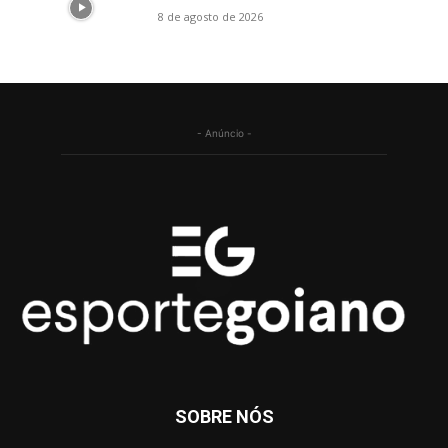
8 de agosto de 2026
- Anúncio -
SOBRE NÓS