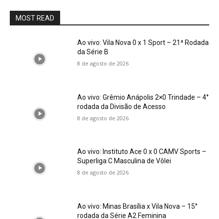
MOST READ
Ao vivo: Vila Nova 0 x 1 Sport – 21ª Rodada
da Série B
8 de agosto de 2026
Ao vivo: Grêmio Anápolis 2×0 Trindade – 4°
rodada da Divisão de Acesso
8 de agosto de 2026
Ao vivo: Instituto Ace 0 x 0 CAMV Sports –
Superliga C Masculina de Vôlei
8 de agosto de 2026
Ao vivo: Minas Brasília x Vila Nova – 15°
rodada da Série A2 Feminina