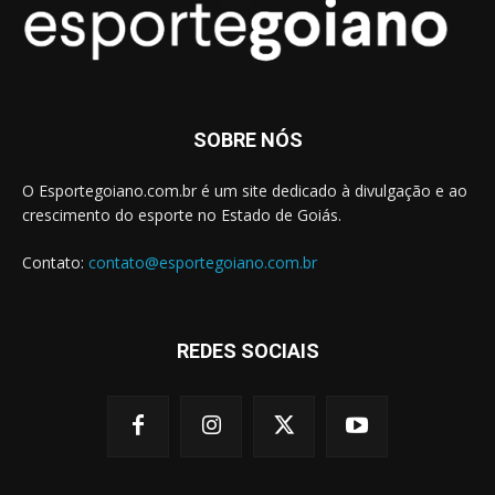
SOBRE NÓS
O Esportegoiano.com.br é um site dedicado à divulgação e ao
crescimento do esporte no Estado de Goiás.
Contato:
contato@esportegoiano.com.br
REDES SOCIAIS