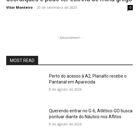
Vitor Monteiro
-
20 de setembro de 2025
0
- Advertisment -
MOST READ
Perto do acesso à A2, Planalto recebe o
Pantanal em Aparecida
8 de agosto de 2026
Querendo entrar no G-6, Atlético-GO busca
pontuar diante do Náutico nos Aflitos
8 de agosto de 2026