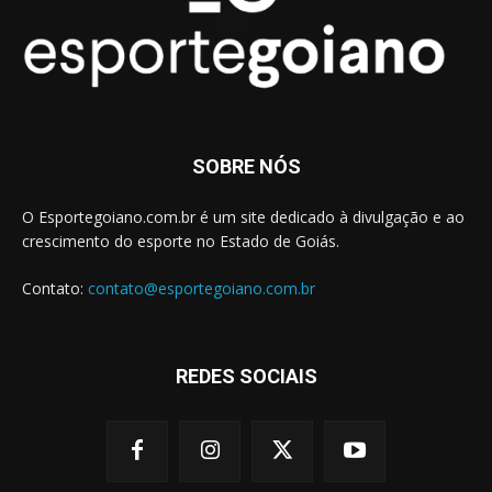
SOBRE NÓS
O Esportegoiano.com.br é um site dedicado à divulgação e ao
crescimento do esporte no Estado de Goiás.
Contato:
contato@esportegoiano.com.br
REDES SOCIAIS