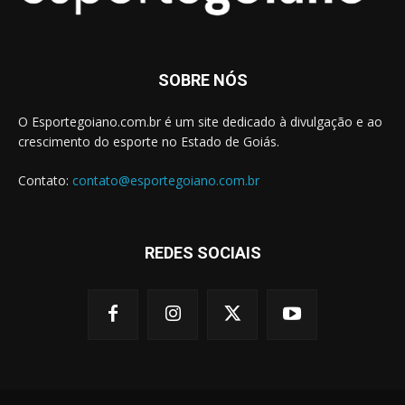
SOBRE NÓS
O Esportegoiano.com.br é um site dedicado à divulgação e ao
crescimento do esporte no Estado de Goiás.
Contato:
contato@esportegoiano.com.br
REDES SOCIAIS