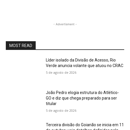
- Advertisment -
MOST READ
Líder isolado da Divisão de Acesso, Rio
Verde anuncia volante que atuou no CRAC
5 de agosto de 2026
João Pedro elogia estrutura do Atlético-
GO e diz que chega preparado para ser
titular
5 de agosto de 2026
Terceira divisão do Goianão se inicia em 11