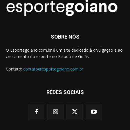
SOBRE NÓS
O Esportegoiano.com.br é um site dedicado à divulgação e ao
crescimento do esporte no Estado de Goiás.
Contato:
contato@esportegoiano.com.br
REDES SOCIAIS