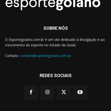
SOBRE NÓS
O Esportegoiano.com.br é um site dedicado à divulgação e ao
crescimento do esporte no Estado de Goiás.
Contato:
contato@esportegoiano.com.br
REDES SOCIAIS