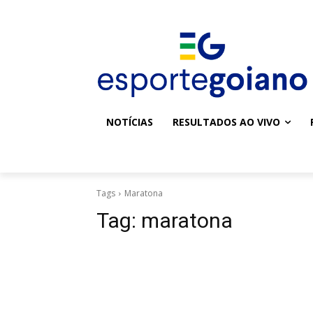
NOTÍCIAS
RESULTADOS AO VIVO
Tags
Maratona
Tag:
maratona