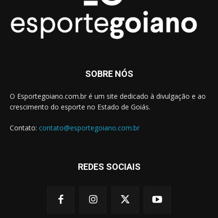
SOBRE NÓS
O Esportegoiano.com.br é um site dedicado à divulgação e ao
crescimento do esporte no Estado de Goiás.
Contato:
contato@esportegoiano.com.br
REDES SOCIAIS