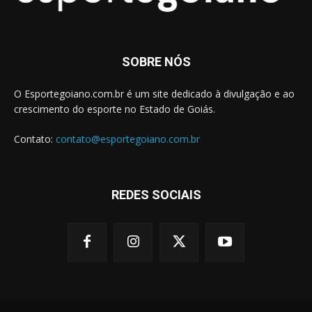
SOBRE NÓS
O Esportegoiano.com.br é um site dedicado à divulgação e ao
crescimento do esporte no Estado de Goiás.
Contato:
contato@esportegoiano.com.br
REDES SOCIAIS