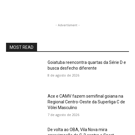
- Advertisment -
MOST READ
Goiatuba reencontra quartas da Série D e
busca desfecho diferente
8 de agosto de 2026
Ace e CAMV fazem semifinal goiana na
Regional Centro-Oeste da Superliga C de
Vôlei Masculino
7 de agosto de 2026
De volta ao OBA, Vila Nova mira