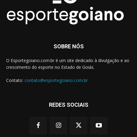
SOBRE NÓS
O Esportegoiano.com.br é um site dedicado à divulgação e ao
crescimento do esporte no Estado de Goiás.
Contato:
contato@esportegoiano.com.br
REDES SOCIAIS