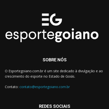
SOBRE NÓS
O Esportegoiano.com.br é um site dedicado à divulgação e ao
crescimento do esporte no Estado de Goiás.
Contato:
contato@esportegoiano.com.br
REDES SOCIAIS