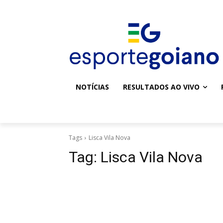
NOTÍCIAS
RESULTADOS AO VIVO
Tags
Lisca Vila Nova
Tag:
Lisca Vila Nova