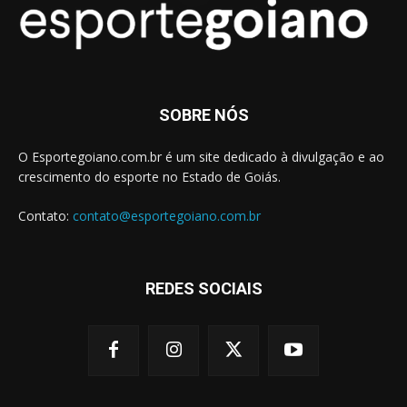
SOBRE NÓS
O Esportegoiano.com.br é um site dedicado à divulgação e ao
crescimento do esporte no Estado de Goiás.
Contato:
contato@esportegoiano.com.br
REDES SOCIAIS