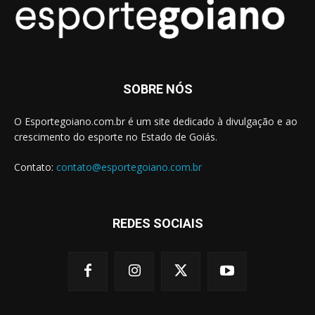
SOBRE NÓS
O Esportegoiano.com.br é um site dedicado à divulgação e ao
crescimento do esporte no Estado de Goiás.
Contato:
contato@esportegoiano.com.br
REDES SOCIAIS