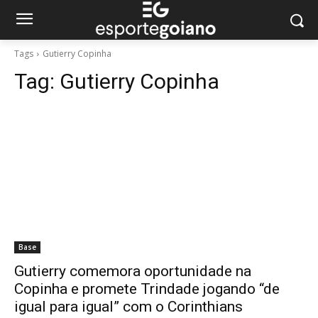
Tags
Gutierry Copinha
Tag:
Gutierry Copinha
Base
Gutierry comemora oportunidade na
Copinha e promete Trindade jogando “de
igual para igual” com o Corinthians