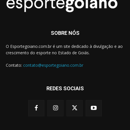
SOBRE NÓS
O Esportegoiano.com.br é um site dedicado à divulgação e ao
crescimento do esporte no Estado de Goiás.
Contato:
contato@esportegoiano.com.br
REDES SOCIAIS