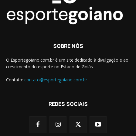
SOBRE NÓS
O Esportegoiano.com.br é um site dedicado à divulgação e ao
crescimento do esporte no Estado de Goiás.
Contato:
contato@esportegoiano.com.br
REDES SOCIAIS